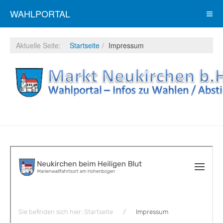
WAHLPORTAL
Aktuelle Seite:
Startseite
Impressum